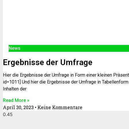
News
Ergebnisse der Umfrage
Hier die Ergebnisse der Umfrage in Form einer kleinen Präsenta
id=1011] Und hier die Ergebnisse der Umfrage in Tabellenform
Inhalten der
Read More »
April 30, 2023
Keine Kommentare